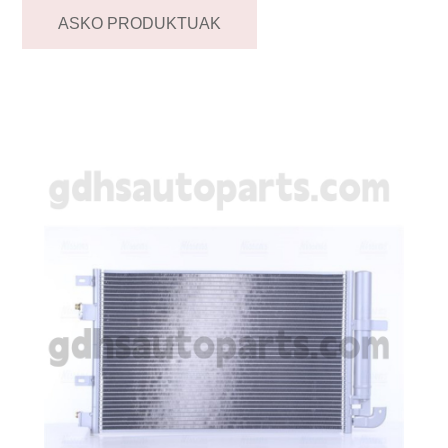
ASKO PRODUKTUAK